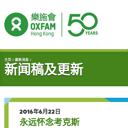
开始主要内容
主页
最新消息
新闻稿及更新
2016年6月22日
永远怀念考克斯