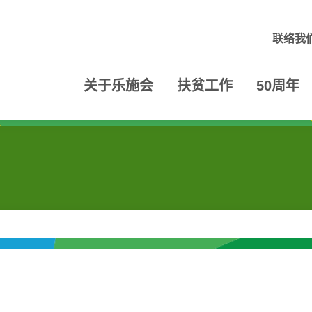
联络我
关于乐施会
扶贫工作
50周年