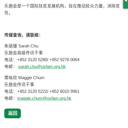
S
乐施会是一个国际扶贫发展机构，旨在推动民众力量，消除贫
穷。
传媒查询，请联络：
朱丽珊 Sarah Chu
乐施会高级传讯干事
电话：+852 3120 5280/ +852 9276 0064
电邮：
sarah.chu@oxfam.org.hk
覃咏欣 Maggie Chum
乐施会传讯干事
电话：+852 3120 5222/ +852 6010 9961
电邮：
maggie.chum@oxfam.org.hk
返回