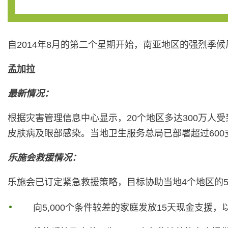
自2014年8月的第二个星期开始，南亚地区的强烈
孟加拉
最新情况：
根据灾害管理信息中心显示，20个地区多达300万
皮肤病及眼部感染。当地卫生服务总局已部署超过60
乐施会救援情况：
乐施会已订定紧急救援策略，目标协助当地4个地区的5,00
向5,000个条件较差的家庭发放15天现金支援