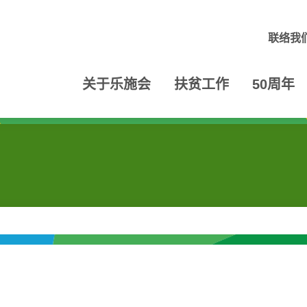
联络我
关于乐施会
扶贫工作
50周年