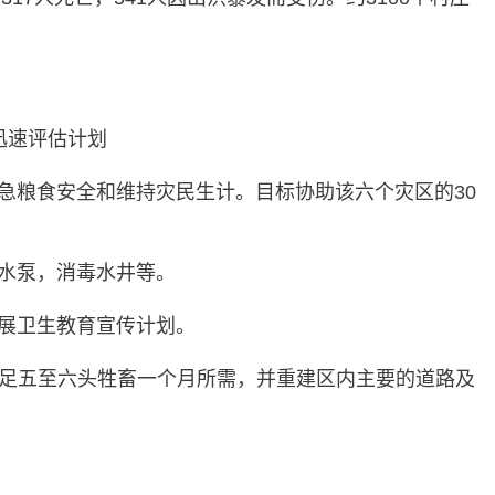
d开展迅速评估计划
急粮食安全和维持灾民生计。目标协助该六个灾区的30
水泵，消毒水井等。
展卫生教育宣传计划。
满足五至六头牲畜一个月所需，并重建区内主要的道路及