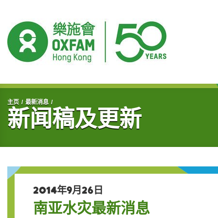
开始主要内容
主页
最新消息
新闻稿及更新
2014年9月26日
南亚水灾最新消息