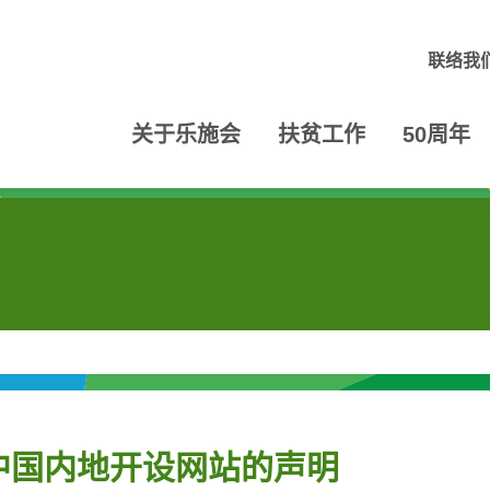
联络我
关于乐施会
扶贫工作
50周年
中国内地开设网站的声明