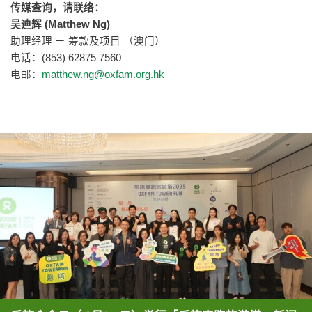
传媒查询，请联络：
吴迪辉 (Matthew Ng)
助理经理 － 筹款及项目 （澳门）
电话：(853) 62875 7560
电邮：
matthew.ng@oxfam.org.hk