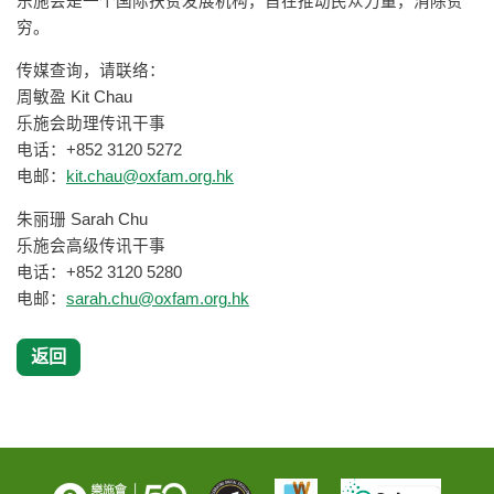
乐施会是一个国际扶贫发展机构，旨在推动民众力量，消除贫
穷。
传媒查询，请联络：
周敏盈 Kit Chau
乐施会助理传讯干事
电话：+852 3120 5272
电邮：
kit.chau@oxfam.org.hk
朱丽珊 Sarah Chu
乐施会高级传讯干事
电话：+852 3120 5280
电邮：
sarah.chu@oxfam.org.hk
返回