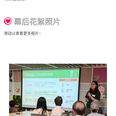
幕后花絮照片
滑动以查看更多相片~