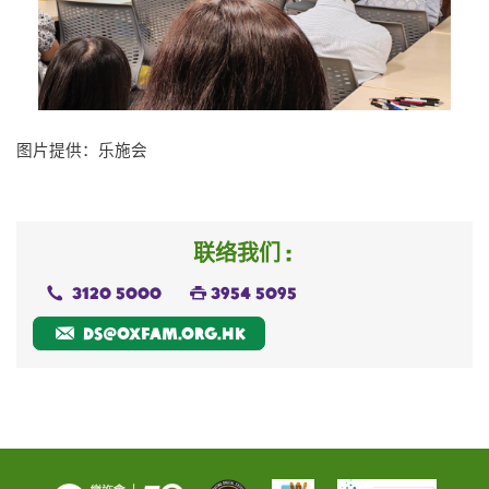
图片提供：乐施会
联络我们 :
3120 5000
3954 5095
ds@oxfam.org.hk