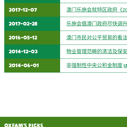
2017-12-07
澳门乐施会就特区政府《2
2017-02-28
乐施会倡澳门政府尽快调升
2016-05-12
澳门市民对公平贸易的看
2014-12-03
物业管理范畴的清洁及保
2014-06-01
非强制性中央公积金制度
Oxfam’s Picks