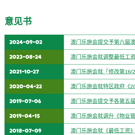
意见书
2024-09-02
澳门乐施会提交予第六届
2023-08-24
澳门乐施会就调整最低工
2021-10-27
澳门乐施会就「修改第16
2020-04-22
澳门乐施会就特区政府《2
2019-07-06
澳门乐施会提交予各第五
2019-04-15
澳门乐施会就调升《物业
2018-07-09
澳门乐施会就《最低工资