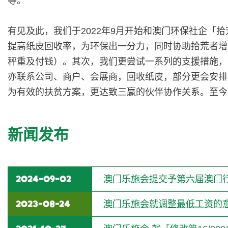
等。
有见及此，我们于2022年9月开始和澳门环保社企
提高纸皮回收率，为环保出一分力，同时协助拾荒者增
秤重及付钱）。其次，我们更尝试一系列的支援措施，
亦联系公司、商户、会展商，回收纸皮，部分更会安排
为有效的扶贫方案，更达致三嬴的伙伴协作关系。至今，已
新闻发布
2024-09-02
澳门乐施会提交予第六届澳门
2023-08-24
澳门乐施会就调整最低工资的