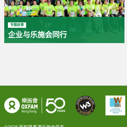
专题故事
企业与乐施会同行