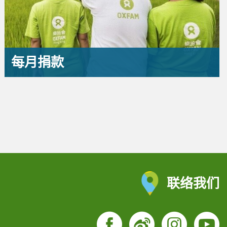
每月捐款
联络我们