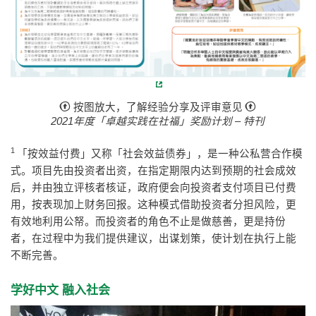
按图放大，了解经验分享及评审意见
2021年度「卓越实践在社福」奖励计划 – 特刊
1
「按效益付费」又称「社会效益债券」，是一种公私营合作模
式。项目先由投资者出资，在指定期限内达到预期的社会成效
后，并由独立评核者核证，政府便会向投资者支付项目已付费
用，按表现加上财务回报。这种模式借助投资者分担风险，更
有效地利用公帑。而投资者的角色不止是做慈善，更是持份
者，在过程中为我们提供建议，出谋划策，使计划在执行上能
不断完善。
学好中文 融入社会