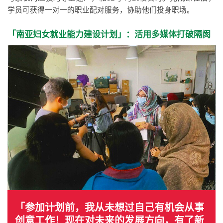
学员可获得一对一的职业配对服务，协助他们投身职场。
「南亚妇女就业能力建设计划」：活用多媒体打破隔阂
「参加计划前，我从未想过自己有机会从事
创意工作！现在对未来的发展方向，有了新