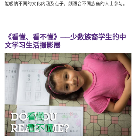
能吸纳不同的文化内涵及点子，颇适合不同族裔的人士参与。
《看懂、看不懂》──少数族裔学生的中
文学习生活摄影展