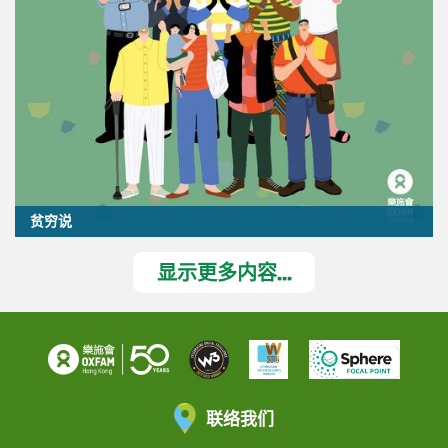
贫穷说
显示更多内容...
联络我们