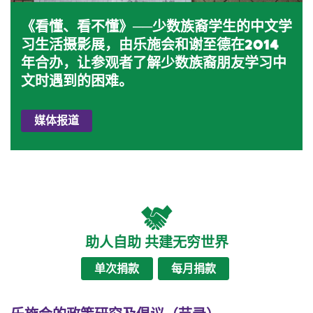
《看懂、看不懂》──少数族裔学生的中文学
习生活摄影展，由乐施会和谢至德在2014
年合办，让参观者了解少数族裔朋友学习中
文时遇到的困难。
媒体报道
助人自助 共建无穷世界
单次捐款
每月捐款