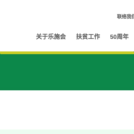
联络我
关于乐施会
扶贫工作
50周年