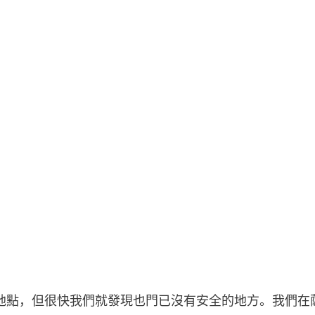
地點，但很快我們就發現也門已沒有安全的地方。我們在