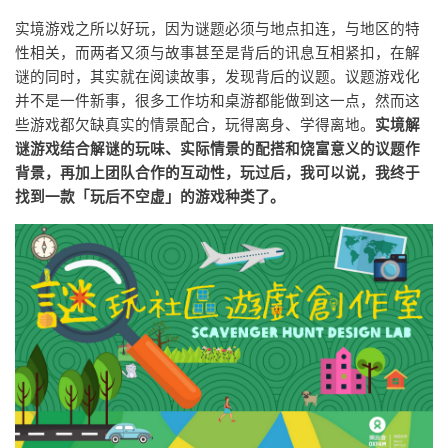
实境游戏之所以好玩，因为谜题必须与地点扣连，与地区的特
性相关，而两者又须与故事甚至是背后的讯息互相紧扣，在解
谜的同时，其实就在阅读故事，发现背后的议题。议题游戏化
并不是一件新事，很多工作坊和桌游都能做到这一点，然而这
些游戏都欠缺真实的情景配合，玩得离身、学得离地。
实境解
谜游戏结合解谜的玩味、实际情景的配搭和饶富意义的议题作
背景，再加上团队合作的互动性，玩过后，我可以说，我终于
找到一款「玩后不空虚」的游戏种类了。