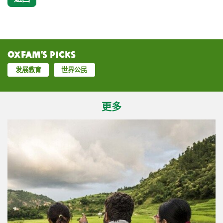
Oxfam’s Picks
发展教育
世界公民
更多