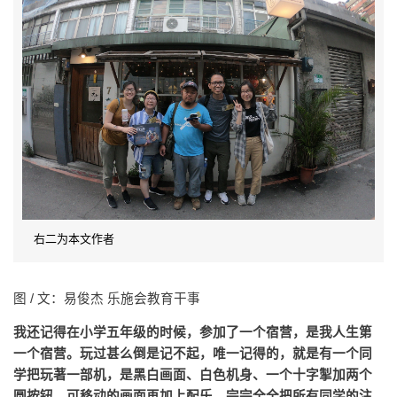
右二为本文作者
图 / 文：易俊杰 乐施会教育干事
我还记得在小学五年级的时候，参加了一个宿营，是我人生第
一个宿营。玩过甚么倒是记不起，唯一记得的，就是有一个同
学把玩著一部机，是黑白画面、白色机身、一个十字掣加两个
圆按钮，可移动的画面再加上配乐，完完全全把所有同学的注