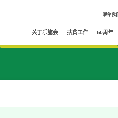
联络我
关于乐施会
扶贫工作
50周年