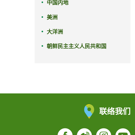
中国内地
美洲
大洋洲
朝鲜民主主义人民共和国
联络我们