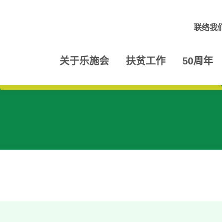
联络我
关于乐施会
扶贫工作
50周年