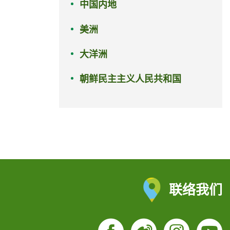
中国内地
美洲
大洋洲
朝鲜民主主义人民共和国
联络我们