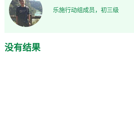
乐施行动组成员，初三级
没有结果