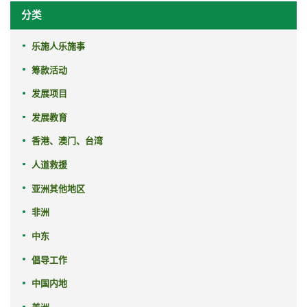
分类
乐施人乐施事
筹款活动
发展项目
发展教育
香港、澳门、台湾
人道救援
亚洲其他地区
非洲
中东
倡导工作
中国内地