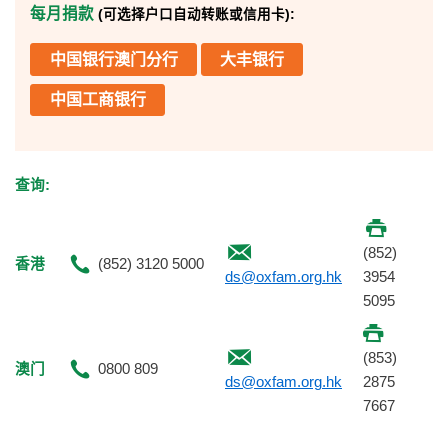
每月捐款
(可选择户口自动转账或信用卡):
中国银行澳门分行
大丰银行
中国工商银行
查询:
(852)
香港
(852) 3120 5000
ds@oxfam.org.hk
3954
5095
(853)
澳门
0800 809
ds@oxfam.org.hk
2875
7667