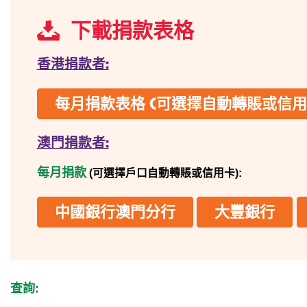
下載捐款表格
香港捐款者:
每月捐款表格 (可選擇自動轉賬或信用
澳門捐款者:
每月捐款
(可選擇戶口自動轉賬或信用卡):
中國銀行澳門分行
大豐銀行
查詢: