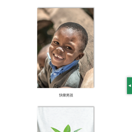
S
快樂男孩