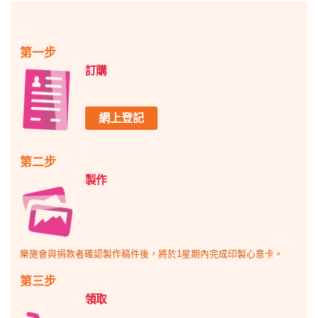
第一步
訂購
網上登記
第二步
製作
樂施會與捐款者確認製作稿件後，將於1星期內完成印製心意卡。
第三步
領取