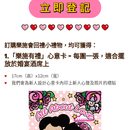
訂購樂施會回禮小禮物，均可獲得：
1.「樂施有禮」心意卡 - 每圍一張，適合擺
放於婚宴酒席上
♥
17cm（高）x12cm（寬）
♥
我們會為新人設計心意卡內印上新人心聲及照片的標貼