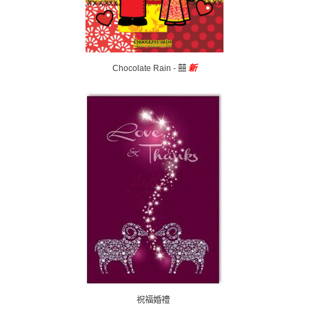
Chocolate Rain - 囍
新
祝福婚禮