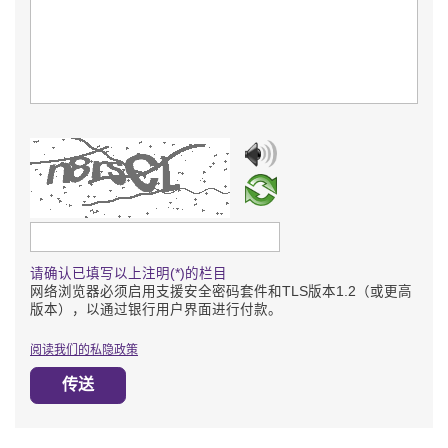
请输入验证码
请确认已填写以上注明(*)的栏目
网络浏览器必须启用支援安全密码套件和TLS版本1.2（或更高
版本），以通过银行用户界面进行付款。
阅读我们的私隐政策
传送