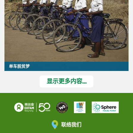
单车脱贫梦
显示更多内容...
联络我们