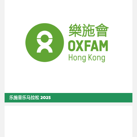
乐施音乐马拉松 2025