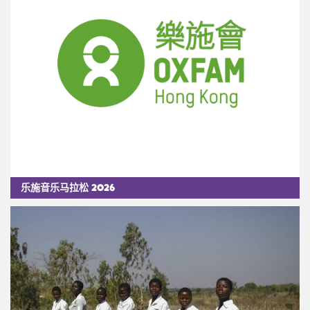
乐施音乐马拉松 2026