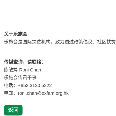
关于乐施会
乐施会是国际扶贫机构，致力透过政策倡议、社区扶贫
传媒查询，请联络：
陈敏婷 Roni Chan
乐施会传讯干事
电话：+852 3120 5222
电邮：
roni.chan@oxfam.org.hk
返回