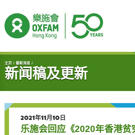
开始主要内容
主页
最新消息
新闻稿及更新
2021年11月10日
乐施会回应《2020年香港