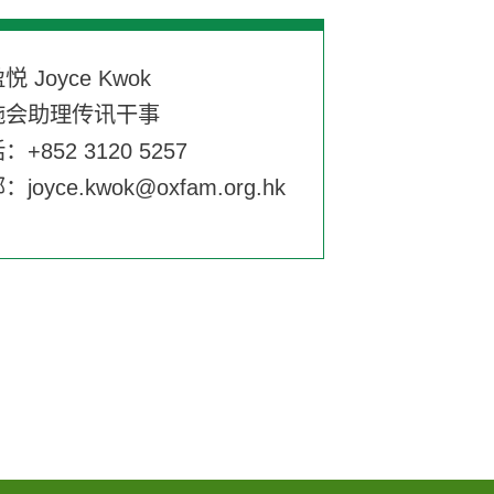
悦 Joyce Kwok
施会助理传讯干事
：+852 3120 5257
邮：
joyce.kwok@oxfam.org.hk