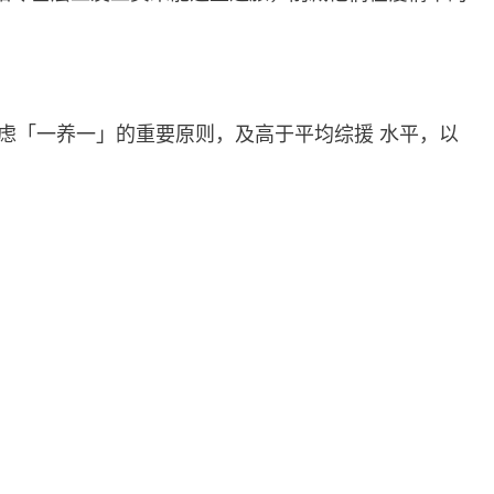
虑「一养一」的重要原则，及高于平均综援 水平，以