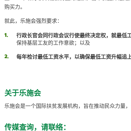
购买力。
就此，乐施会强烈要求：
行政长官会同行政会议行使最终决定权，就最低工资
保持基层工友的工作意欲；以及
每年检讨最低工资水平，以确保最低工资升幅追
关于乐施会
乐施会是一个国际扶贫发展机构，旨在推动民众力量
传媒查询，请联络：