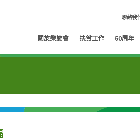
聯絡我
關於樂施會
扶貧工作
50周年
幅