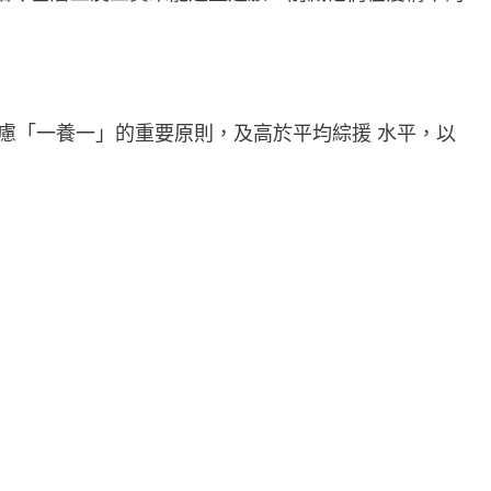
慮「一養一」的重要原則，及高於平均綜援 水平，以