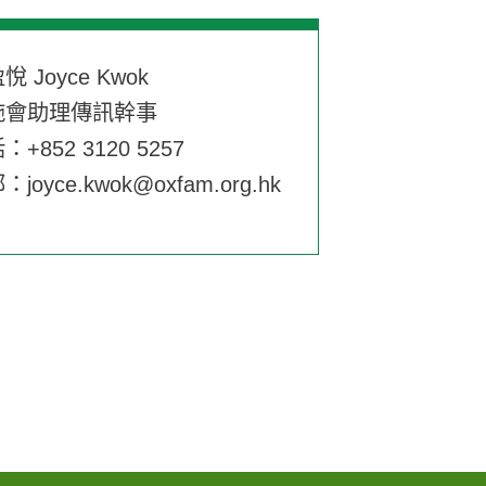
悅 Joyce Kwok
施會助理傳訊幹事
：+852 3120 5257
郵：
joyce.kwok@oxfam.org.hk