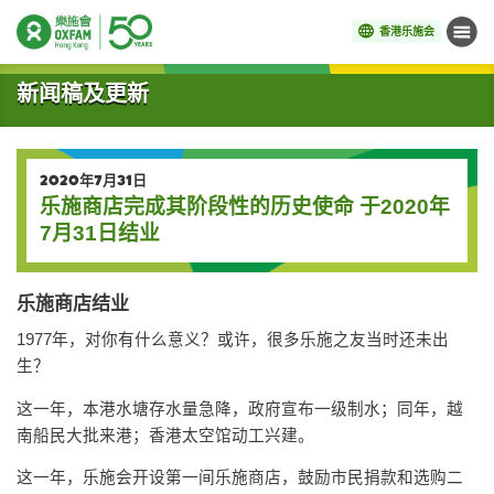
香港乐施会
菜单
开始主要内容
新闻稿及更新
2020年7月31日
乐施商店完成其阶段性的历史使命 于2020年
7月31日结业
乐施商店结业
1977年，对你有什么意义？或许，很多乐施之友当时还未出
生？
这一年，本港水塘存水量急降，政府宣布一级制水；同年，越
南船民大批来港；香港太空馆动工兴建。
这一年，乐施会开设第一间乐施商店，鼓励市民捐款和选购二