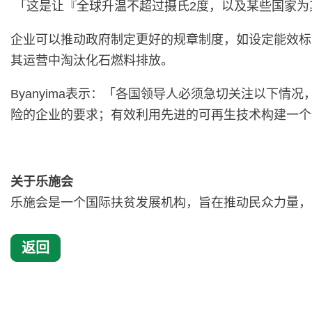
「这是让『全球升温不超过摄氏2度，以及某些国家为其生
企业可以推动政府制定更好的规章制度，如设定能效标
其运营中淘汰化石燃料排放。
Byanyima表示：「各国领导人必须急切关注以下
险的企业的要求；有效利用先进的可再生技术构建一个
关于乐施会
乐施会是一个国际扶贫发展机构，旨在推动民众力量，
返回