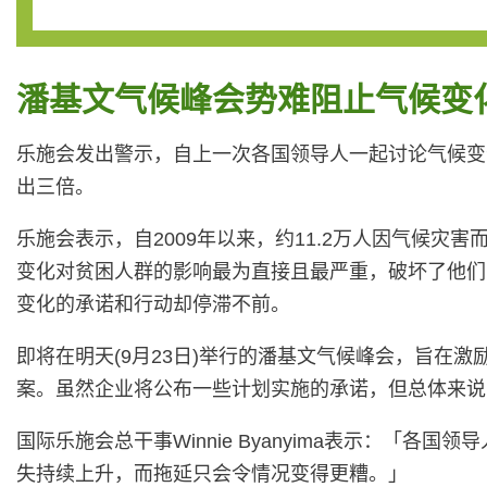
潘基文气候峰会势难阻止气候变
乐施会发出警示，自上一次各国领导人一起讨论气候变化
出三倍。
乐施会表示，自2009年以来，约11.2万人因气候
变化对贫困人群的影响最为直接且最严重，破坏了他们
变化的承诺和行动却停滞不前。
即将在明天(9月23日)举行的潘基文气候峰会，旨
案。虽然企业将公布一些计划实施的承诺，但总体来说
国际乐施会总干事Winnie Byanyima表示：
失持续上升，而拖延只会令情况变得更糟。」