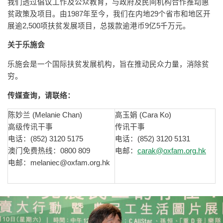
我们透过倡议工作及公众教育，与政府及民间机构合作推动惠
贫政策及项目。由1987年至今，我们在内地29个省市和地区开
展逾2,500项扶贫发展项目，总拨款逾港币9亿5千万元。
关于乐施会
乐施会是一个国际扶贫发展机构，旨在推动民众力量，消除贫
穷。
传媒查询，请联络：
陈妙兰 (Melanie Chan)
高玉娟 (Cara Ko)
高级传讯干事
传讯干事
电话：(852) 3120 5175
电话：(852) 3120 5131
澳门免费热线：0800 809
电邮：
carak@oxfam.org.hk
电邮：
melaniec@oxfam.org.hk