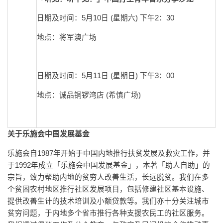
日期及时间：5月10日 (星期六) 下午2：30
地点：将军澳广场
日期及时间：5月11日 (星期日) 下午3：00
地点：诚品铜锣湾店 (希慎广场)
关于乐施会中国发展基金
乐施会自1987年开始于中国内地推行扶贫发展及救灾工作，并
于1992年成立「乐施会中国发展基金」，本著「助人自助」的
宗旨，致力帮助内地的贫穷人改善生活，长远脱贫。我们在多
个贫困农村地区推行社区发展项目，包括修建社区基本设施、
提供改善生计的技术培训及小额贷款等。我们亦十分关注城市
贫穷问题，于内地多个省市推行各种支援农民工的社区服务。