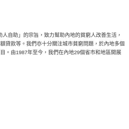
「助人自助」的宗旨，致力幫助內地的貧窮人改善生活，
小額貸款等。我們亦十分關注城市貧窮問題，於內地多個
。由1987年至今，我們在內地29個省市和地區開展