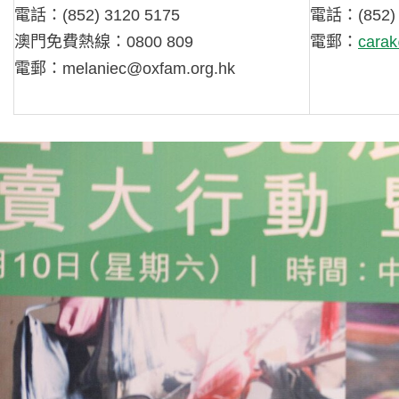
電話：(852) 3120 5175
電話：(852) 
澳門免費熱線：0800 809
電郵：
cara
電郵：
melaniec@oxfam.org.hk