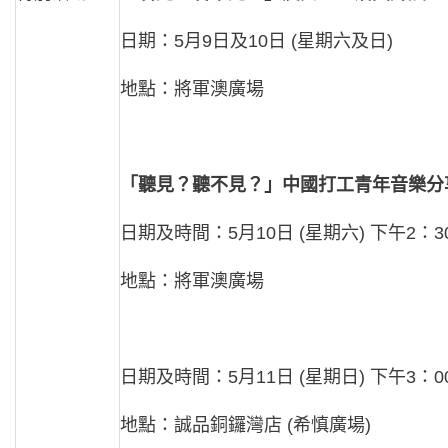
日期：5月9日及10日 (星期六及日)
地點：將軍澳廣場
「聽見？聽不見？」中國打工青年音樂分
日期及時間：5月10日 (星期六) 下午2：3
地點：將軍澳廣場
日期及時間：5月11日 (星期日) 下午3：0
地點：誠品銅鑼灣店 (希慎廣場)