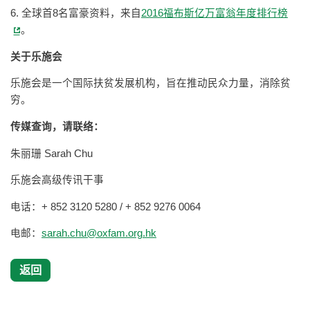
6. 全球首8名富豪资料，来自
2016福布斯亿万富翁年度排行榜
。
关于乐施会
乐施会是一个国际扶贫发展机构，旨在推动民众力量，消除贫
穷。
传媒查询，请联络：
朱丽珊 Sarah Chu
乐施会高级传讯干事
电话：+ 852 3120 5280 / + 852 9276 0064
电邮：
sarah.chu@oxfam.org.hk
返回