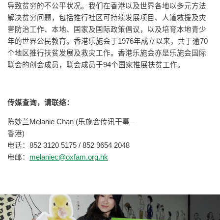
导致贫穷的不公平状况。我们在香港以及世界各地以多元方法
解决贫穷问题，包括推行社区可持续发展项目、人道救援及灾
害防治工作、本地、国家及国际政策倡议，以及培育本地青少
年的世界公民教育。香港乐施会于1976年成立以来，共于逾70
个地区推行扶贫发展及救灾工作。香港乐施会亦是乐施会国际
联会的创会成员，联会成员于94个国家推展扶贫工作。
传媒查询，请联络：
陈妙兰Melanie Chan (乐施会传讯干事–
香港)
电话：852 3120 5175 / 852 9654 2048
电邮：
melaniec@oxfam.org.hk