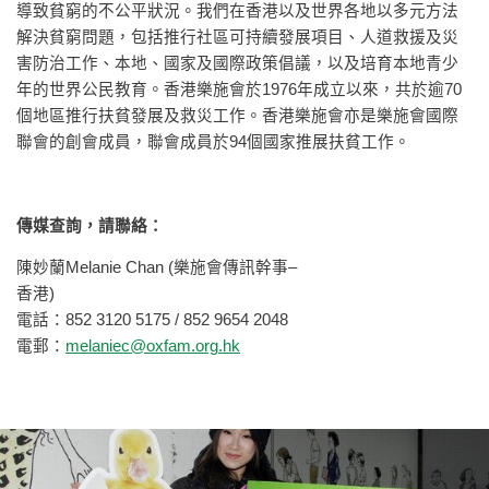
導致貧窮的不公平狀況。我們在香港以及世界各地以多元方法
解決貧窮問題，包括推行社區可持續發展項目、人道救援及災
害防治工作、本地、國家及國際政策倡議，以及培育本地青少
年的世界公民教育。香港樂施會於1976年成立以來，共於逾70
個地區推行扶貧發展及救災工作。香港樂施會亦是樂施會國際
聯會的創會成員，聯會成員於94個國家推展扶貧工作。
傳媒查詢，請聯絡：
陳妙蘭Melanie Chan (樂施會傳訊幹事–
香港)
電話：852 3120 5175 / 852 9654 2048
電郵：
melaniec@oxfam.org.hk