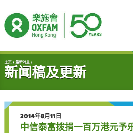
开始主要内容
主页
最新消息
新闻稿及更新
2014年8月11日
中信泰富拨捐一百万港元予