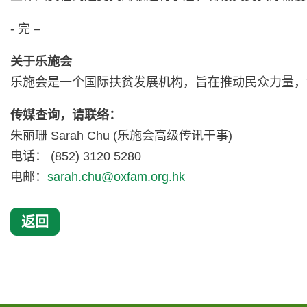
- 完 –
关于乐施会
乐施会是一个国际扶贫发展机构，旨在推动民众力量，
传媒查询，请联络：
朱丽珊 Sarah Chu (乐施会高级传讯干事)
电话： (852) 3120 5280
电邮：
sarah.chu@oxfam.org.hk
返回