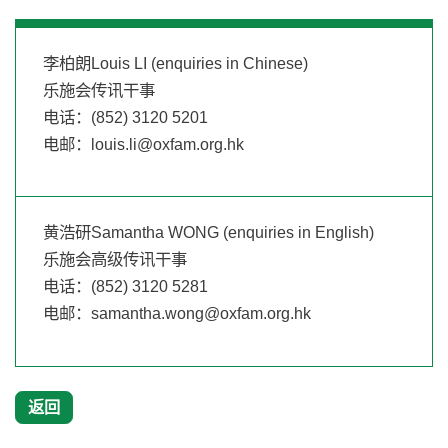
李柏朗Louis LI (enquiries in Chinese)
乐施会传讯干事
电话：(852) 3120 5201
电邮：
louis.li@oxfam.org.hk
黄浩研Samantha WONG (enquiries in English)
乐施会高级传讯干事
电话：(852) 3120 5281
电邮：
samantha.wong@oxfam.org.hk
返回