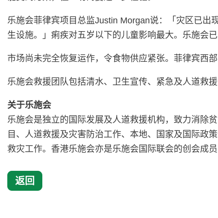
乐施会菲律宾项目总监Justin Morgan说：「
生设施。」痢疾对五岁以下的儿童影响最大。乐施会已为录得
市场尚未完全恢复运作，令食物供应紧张。菲律宾西部
乐施会救援团队包括清水、卫生宣传、紧急及人道救援
关于乐施会
乐施会是独立的国际发展及人道救援机构，致力消除贫
目、人道救援及灾害防治工作、本地、国家及国际政策
救灾工作。香港乐施会亦是乐施会国际联会的创会成员
返回