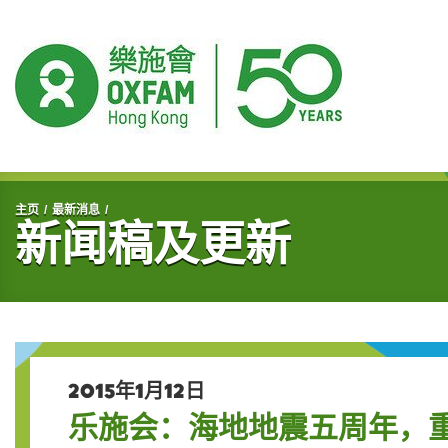
开始主要内容
主页
最新消息
新闻稿及更新
2015年1月12日
乐施会：海地地震五周年，