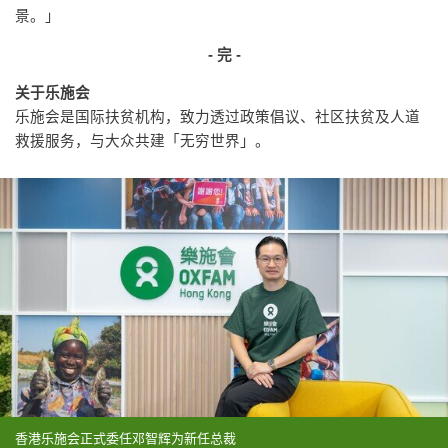
景。」
- 完 -
关于乐施会
乐施会是国际扶贫机构，致力透过政策倡议、社区扶贫及人道
救援服务，与大众共建「无穷世界」。
香港乐施会正式委任邓智辉为新任总裁