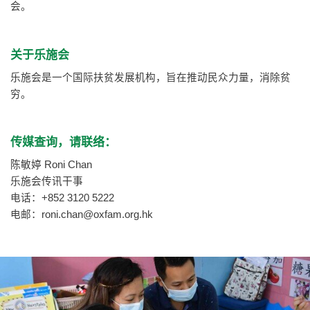
会。
关于乐施会
乐施会是一个国际扶贫发展机构，旨在推动民众力量，消除贫
穷。
传媒查询，请联络：
陈敏婷 Roni Chan
乐施会传讯干事
电话：+852 3120 5222
电邮：
roni.chan@oxfam.org.hk