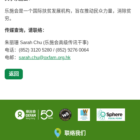
乐施会是一个国际扶贫发展机构，旨在推动民众力量，消除贫
穷。
传媒查询，请联络：
朱丽珊 Sarah Chu (乐施会高级传讯干事)
电话：(852) 3120 5280 / (852) 9276 0064
电邮：
sarah.chu@oxfam.org.hk
返回
联络我们