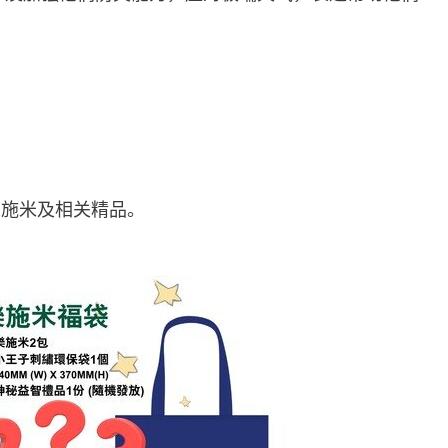
乐施米及相关精品。