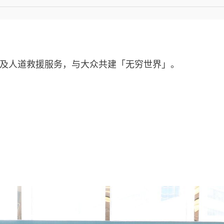
及人道救援服务，与大众共建「无穷世界」。