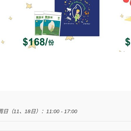
日（11、18日）：11:00 - 17:00