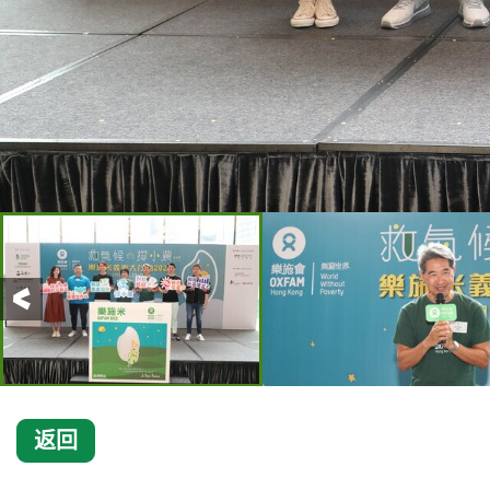
前一页
返回