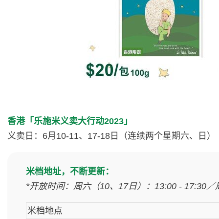
香港「乐施米义卖大行动2023」
义卖日：6月10-11、17-18日（连续两个星期六、日）
米档地址，不断更新：
*开放时间：周六（10、17日）：13:00 - 17:30／周
米档地点