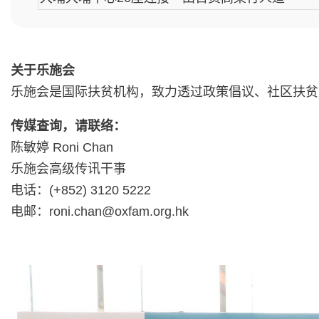
关于乐施会
乐施会是国际扶贫机构，致力透过政策倡议、社区扶贫
传媒查询，请联络：
陈敏婷 Roni Chan
乐施会高级传讯干事
电话：(+852) 3120 5222
电邮：
roni.chan@oxfam.org.hk