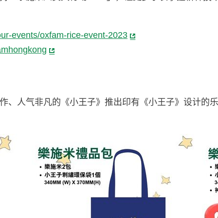
our-events/oxfam-rice-event-2023
famhongkong
作、人气非凡的《小王子》推出印有《小王子》设计的