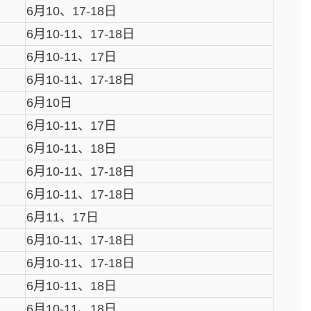
6月10、17-18日
6月10-11、17-18日
6月10-11、17日
6月10-11、17-18日
6月10日
6月10-11、17日
6月10-11、18日
6月10-11、17-18日
6月10-11、17-18日
6月11、17日
6月10-11、17-18日
6月10-11、17-18日
6月10-11、18日
6月10-11、18日