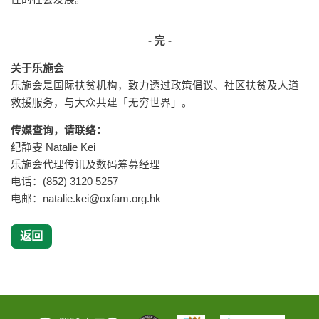
- 完 -
关于乐施会
乐施会是国际扶贫机构，致力透过政策倡议、社区扶贫及人道
救援服务，与大众共建「无穷世界」。
传媒查询，请联络：
纪静雯 Natalie Kei
乐施会代理传讯及数码筹募经理
电话：(852) 3120 5257
电邮：
natalie.kei@oxfam.org.hk
返回