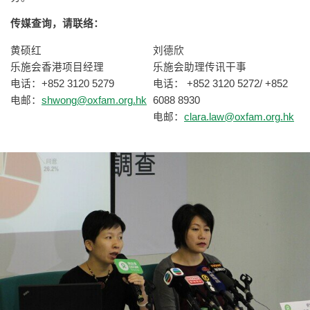
传媒查询，请联络：
黄硕红
刘德欣
乐施会香港项目经理
乐施会助理传讯干事
电话：+852 3120 5279
电话： +852 3120 5272/ +852
电邮：
shwong@oxfam.org.hk
6088 8930
电邮：
clara.law@oxfam.org.hk