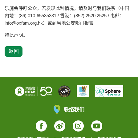
乐施会呼吁公众，若发现此种情况，请及时与我们联系（中国
内地：(86) 010-65535331 / 香港：(852) 2520 2525 / 电邮：
info@oxfam.org.hk
）或到当地公安部门报警。
特此声明。
返回
联络我们
Facebook
Weibo
Instagram
YouTube