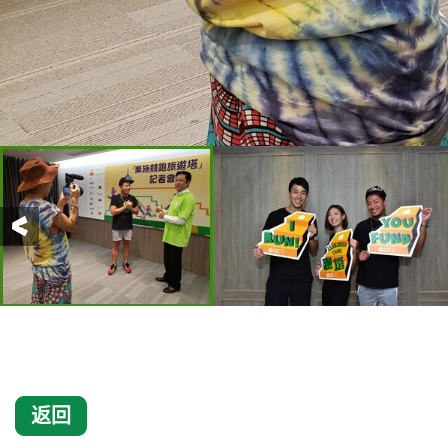
前一页
返回