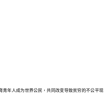
育青年人成为世界公民，共同改变导致贫穷的不公平现