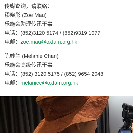
传媒查询，请联络：
缪晓彤 (Zoe Mau)
乐施会助理传讯干事
电话：(852)3120 5174 / (852)9319 1077
电邮：
zoe.mau@oxfam.org.hk
陈妙兰 (Melanie Chan)
乐施会高级传讯干事
电话：(852) 3120 5175 / (852) 9654 2048
电邮：
melaniec@oxfam.org.hk