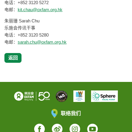
电话：+852 3120 5272
电邮：
kit.chau@oxfam.org.hk
朱丽珊 Sarah Chu
乐施会传讯干事
电话：+852 3120 5280
电邮：
sarah.chu@oxfam.org.hk
返回
联络我们