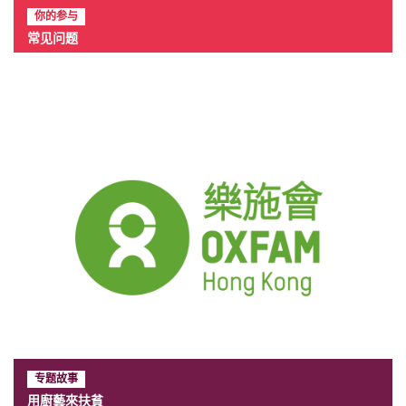
你的参与
常见问题
专题故事
用廚藝來扶貧