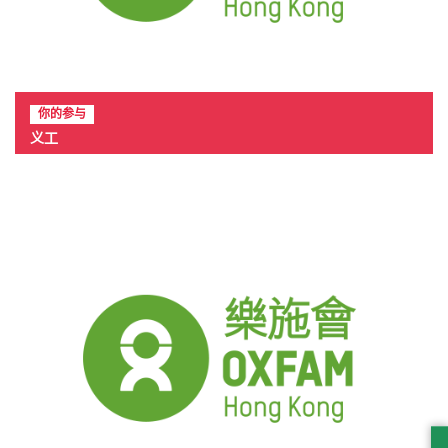
你的参与
义工