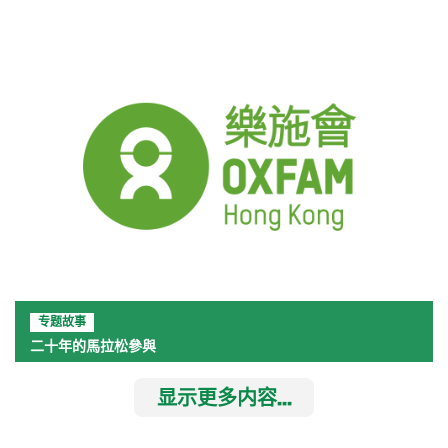
专题故事
二十年的馬拉松參與
显示更多内容...