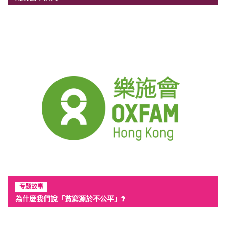
专题故事
為什麼我們說「貧窮源於不公平」?