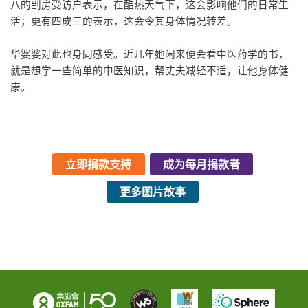
八的㓥房受访户表示，在酷热天气下，这会影响他们的日常生
活；更有四成三的表示，这会令其身体情况转差。
华婆婆对此也身同感受。近几年她闲来便会看中医药学的书，
就是想学一些简单的中医知识，帮丈夫减轻不适，让他身体健
康。
立即捐款支持
成为每月捐款者
更多图片故事