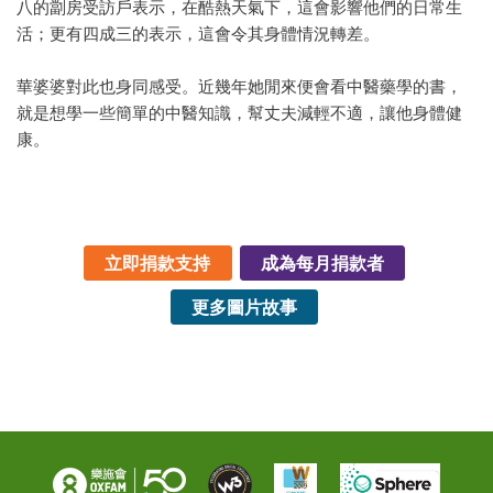
八的劏房受訪戶表示，在酷熱天氣下，這會影響他們的日常生
活；更有四成三的表示，這會令其身體情況轉差。
華婆婆對此也身同感受。近幾年她閒來便會看中醫藥學的書，
就是想學一些簡單的中醫知識，幫丈夫減輕不適，讓他身體健
康。
立即捐款支持
成為每月捐款者
更多圖片故事