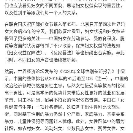
们也应该看见妇女的不同面貌、思考妇女权益实现的重要性，
以及性别平等跟我们每一个人的关系。
在联合国庆祝国际妇女节踏入第45年、北京召开第四次世界妇
女大会后25年的今天，我们欣喜地看到，妇女状况和妇女权益
得到了更多的关注——中国妇女在劳动参与、受教育程度、脱
贫等方面的状况都得到了不少改善，保护妇女权益的法规如
《妇女权益保障法》、《反家暴法》等也纷纷出台实施。与此
同时，不同妇女的声音也陆续被听到。
然而，世界经济论坛发布的《2020年全球性别差距报告》中显
示，中国的整体排名从2015年的91后退至106（注一），中国的
政治经济领域仍然是男性主导，纵然女性接受高等教育的比例
高于男性，可是高学历的优势并未带给女性更好的就业和发展
前景，同工不同酬、招男不招女的情况依然普遍。中国在「女
性健康与生存」一项排名榜尾，这归咎于出生性别比长期失
衡，同时基于性别的暴力仍然十分严重，家庭暴力、亲密关系
暴力、儿童性侵犯等问题让人忧虑。此外，女性群体中的弱势
社群，如农村妇女、流动妇女、少数民族女性、残障女性、女