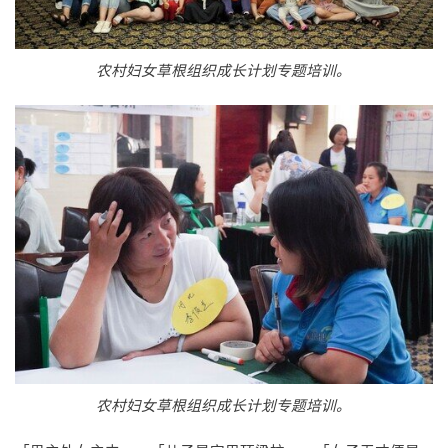
农村妇女草根组织成长计划专题培训。
农村妇女草根组织成长计划专题培训。