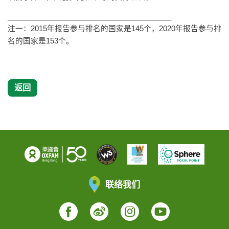
________________________________________
注一：2015年报告参与排名的国家是145个，2020年报告参与排
名的国家是153个。
返回
联络我们
Facebook
Weibo
Instagram
YouTube