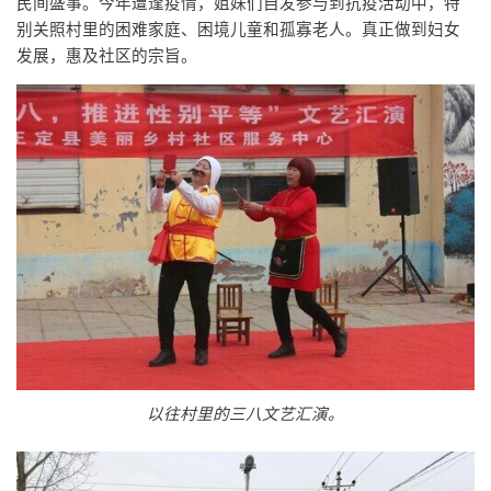
民间盛事。今年遭逢疫情，姐妹们自发参与到抗疫活动中，特
别关照村里的困难家庭、困境儿童和孤寡老人。真正做到妇女
发展，惠及社区的宗旨。
以往村里的三八文艺汇演。