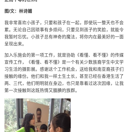
图/
文：林诗媚
我非常喜欢小孩子，只要和孩子在一起，即使玩一整天也不会
累。无论自己因琐事有多烦闷，只要见到孩子的笑脸，就能令
我暂时忘忧。小孩子总有神奇的魔法，将你内在最美好的一面
呈现出来。
加入乐施会的第一项工作，就是协助《看懂、看不懂》的传媒
宣传工作，《看懂、看不懂》是一个有关少数族裔学生中文学
习生活的摄影展。感谢这个工作机会，送给我和南亚裔孩子们
接触的缘份。他们和我一样土生土长，甚至已经在香港生活了
两、三代，他们明明就在身边，也只是靠着过这次因缘，让我
第一次接触到这既热情又腼腆的族群。