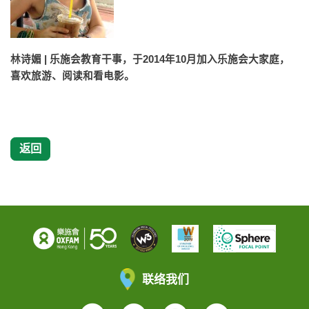
林诗媚 | 乐施会教育干事，于2014年10月加入乐施会大家庭，
喜欢旅游、阅读和看电影。
返回
联络我们