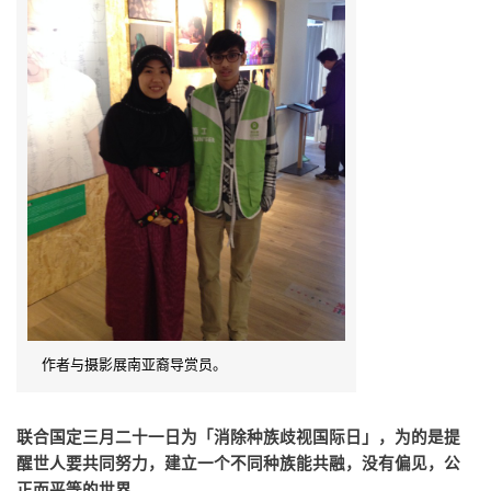
作者与摄影展南亚裔导赏员。
联合国定三月二十一日为「消除种族歧视国际日」，为的是提
醒世人要共同努力，建立一个不同种族能共融，没有偏见，公
正而平等的世界。