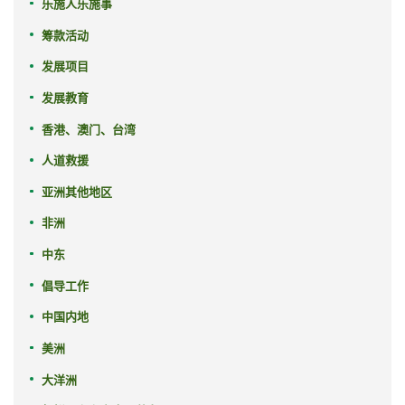
乐施人乐施事
筹款活动
发展项目
发展教育
香港、澳门、台湾
人道救援
亚洲其他地区
非洲
中东
倡导工作
中国内地
美洲
大洋洲