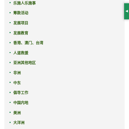
乐施人乐施事
筹款活动
S
发展项目
发展教育
香港、澳门、台湾
人道救援
亚洲其他地区
非洲
中东
倡导工作
中国内地
美洲
大洋洲