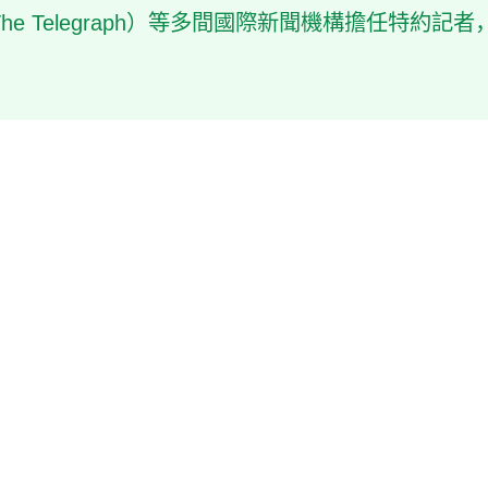
e Telegraph）等多間國際新聞機構擔任特約記者