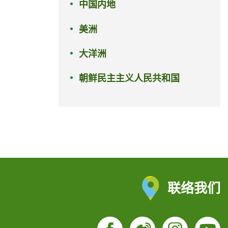
中国内地
美洲
大洋洲
朝鲜民主主义人民共和国
联络我们