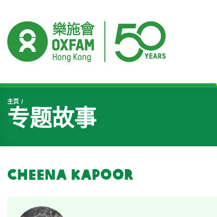
开始主要内容
主页
专题故事
Cheena Kapoor