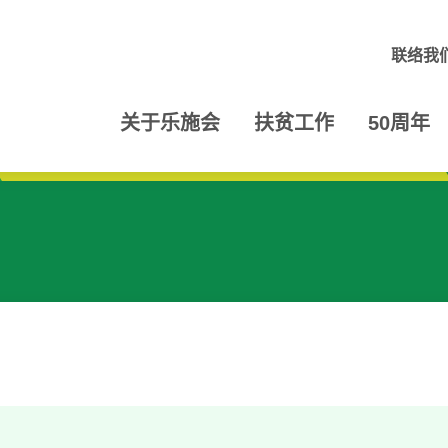
联络我
关于乐施会
扶贫工作
50周年